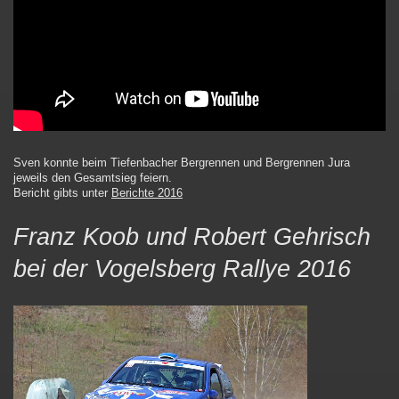
Sven konnte beim Tiefenbacher Bergrennen und Bergrennen Jura
jeweils den Gesamtsieg feiern.
Bericht gibts unter
Berichte 2016
Franz Koob und Robert Gehrisch
bei der Vogelsberg Rallye 2016