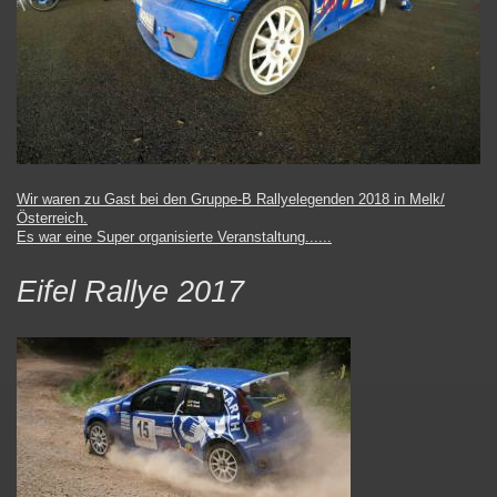
Wir waren zu Gast bei den Gruppe-B Rallyelegenden 2018 in Melk/
Österreich.
Es war eine Super organisierte Veranstaltung......
Eifel Rallye 2017