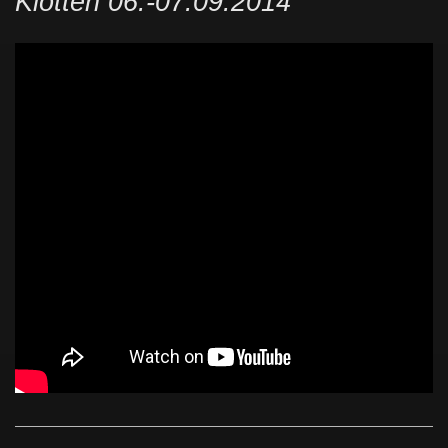
Klotten 06.-07.09.2014