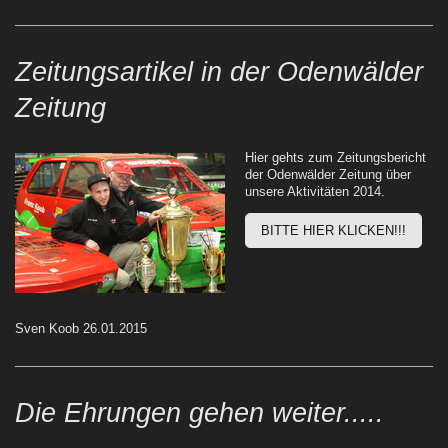
Zeitungsartikel in der Odenwälder
Zeitung
Hier gehts zum Zeitungsbericht
der Odenwälder Zeitung über
unsere Aktivitäten 2014.
BITTE HIER KLICKEN!!!
Sven Koob 26.01.2015
Die Ehrungen gehen weiter.....