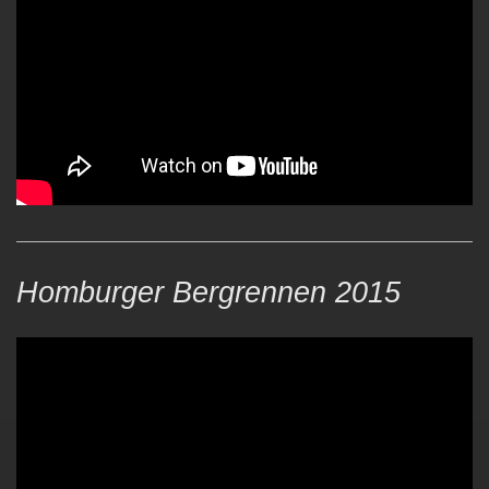
Homburger Bergrennen 2015