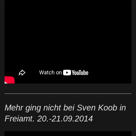
Mehr ging nicht bei Sven Koob in
Freiamt. 20.-21.09.2014