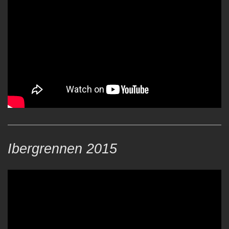
Ibergrennen 2015