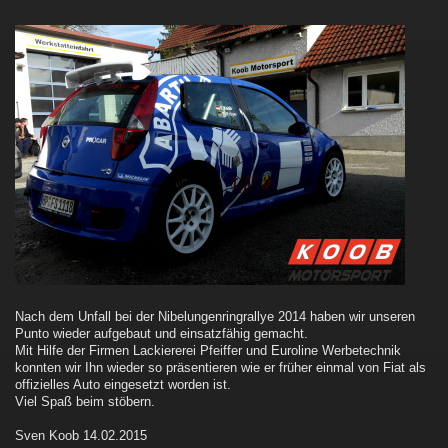
Nach dem Unfall bei der Nibelungenringrallye 2014 haben wir unseren
Punto wieder aufgebaut und einsatzfähig gemacht.
Mit Hilfe der Firmen Lackiererei Pfeiffer und Euroline Werbetechnik
konnten wir Ihn wieder so präsentieren wie er früher einmal von Fiat als
offizielles Auto eingesetzt worden ist.
Viel Spaß beim stöbern.
Sven Koob 14.02.2015