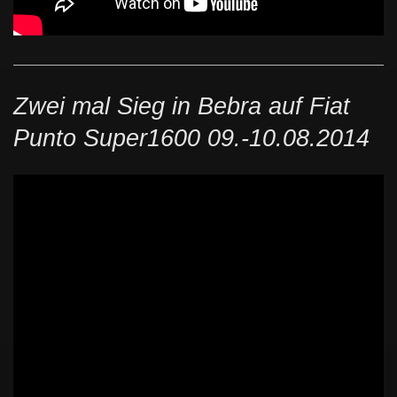
Zwei mal Sieg in Bebra auf Fiat
Punto Super1600 09.-10.08.2014