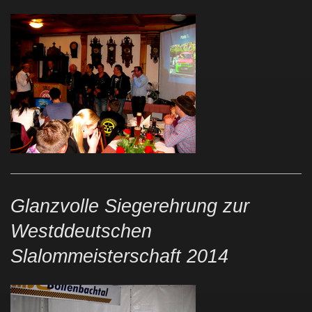
Glanzvolle Siegerehrung zur
Westddeutschen
Slalommeisterschaft 2014