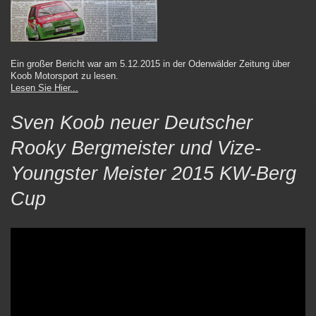
Ein großer Bericht war am 5.12.2015 in der Odenwälder Zeitung über
Koob Motorsport zu lesen.
Lesen Sie Hier...
Sven Koob neuer Deutscher
Rooky Bergmeister und Vize-
Youngster Meister 2015 KW-Berg
Cup