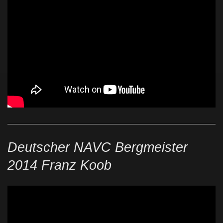
Deutscher NAVC Bergmeister
2014 Franz Koob