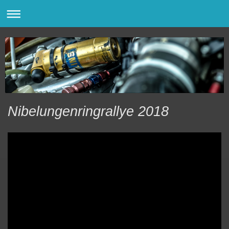
Nibelungenringrallye 2018