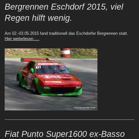
Bergrennen Eschdorf 2015, viel
Regen hilft wenig.
Am 02.-03.05.2015 fand traditionell das Eschdorfer Bergrennen statt.
Hier weiterlesen.....
Fiat Punto Super1600 ex-Basso