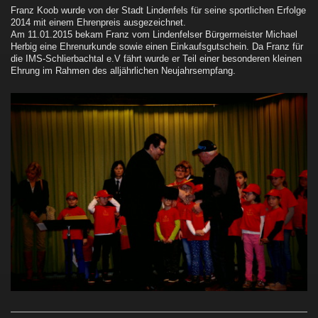
Franz Koob wurde von der Stadt Lindenfels für seine sportlichen Erfolge
2014 mit einem Ehrenpreis ausgezeichnet.
Am 11.01.2015 bekam Franz vom Lindenfelser Bürgermeister Michael
Herbig eine Ehrenurkunde sowie einen Einkaufsgutschein. Da Franz für
die IMS-Schlierbachtal e.V fährt wurde er Teil einer besonderen kleinen
Ehrung im Rahmen des alljährlichen Neujahrsempfang.