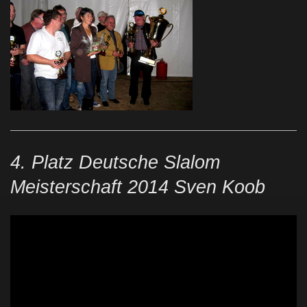
4. Platz Deutsche Slalom
Meisterschaft 2014 Sven Koob