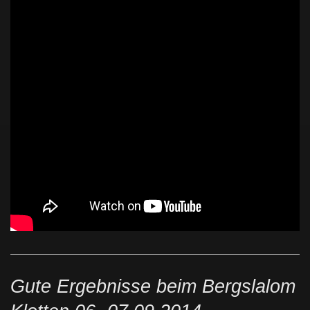
Gute Ergebnisse beim Bergslalom