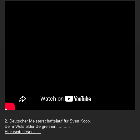
2. Deutscher Meisterschaftslauf für Sven Koob.
Beim Wolsfelder Bergrennen...........
Hier weiterlesen......