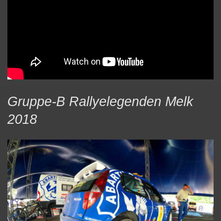
Gruppe-B Rallyelegenden Melk
2018