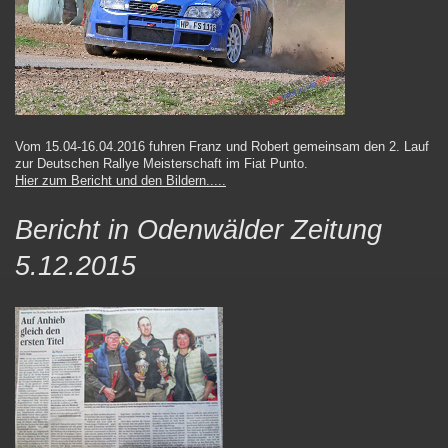
Vom 15.04-16.04.2016 fuhren Franz und Robert gemeinsam den 2. Lauf
zur Deutschen Rallye Meisterschaft im Fiat Punto.
Hier zum Bericht und den Bildern.....
Bericht in Odenwälder Zeitung
5.12.2015