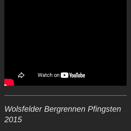
Wolsfelder Bergrennen Pfingsten
2015