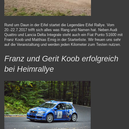
Rund um Daun in der Eifel startet die Legendäre Eifel Rallye. Vom
20.-22.7.2017 trifft sich alles was Rang und Namen hat. Neben Audi
Quattro und Lancia Delta Integrale steht auch ein Fiat Punto S1600 mit
Franz Koob und Matthias Emig in der Starterliste. Wir freuen uns sehr
auf die Veranstaltung und werden jeden Kilometer zum Testen nutzen.
Franz und Gerit Koob erfolgreich
bei Heimrallye