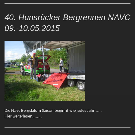
40. Hunsrücker Bergrennen NAVC
09.-10.05.2015
.....
Die Navc Bergslalom Saison beginnt wie jedes Jahr
Hier weiterlesen........