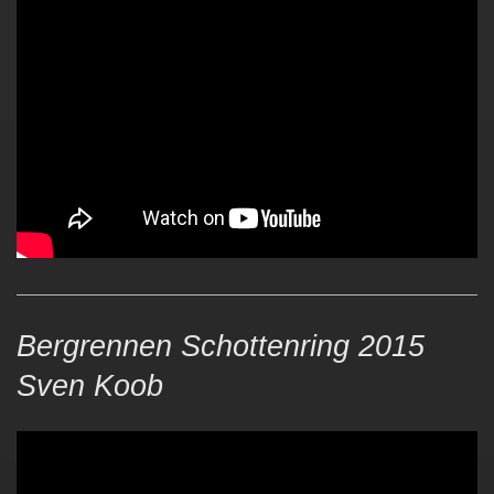
Bergrennen Schottenring 2015
Sven Koob