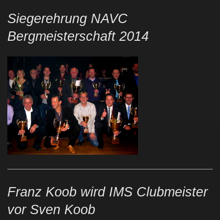
Siegerehrung NAVC
Bergmeisterschaft 2014
Franz Koob wird IMS Clubmeister
vor Sven Koob