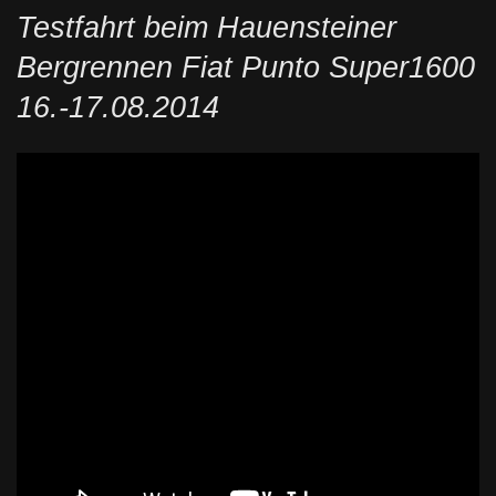
Testfahrt beim Hauensteiner
Bergrennen Fiat Punto Super1600
16.-17.08.2014